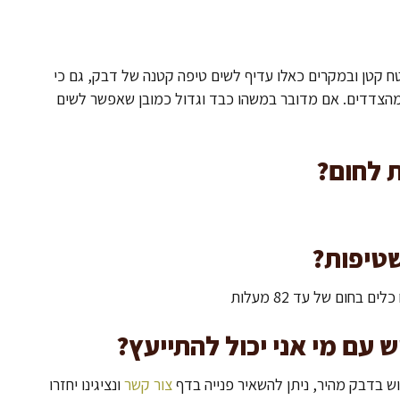
קטן ובמקרים כאלו עדיף לשים טיפה קטנה של דבק, גם כי
 מהצדדים. אם מדובר במשהו כבד וגדול כמובן שאפשר לשים
 לחום?
טיפות?
חום של עד 82 מעלות
 עם מי אני יכול להתייעץ?
ש בדבק מהיר, ניתן להשאיר פנייה בדף
צור קשר
ונציגינו יחזרו