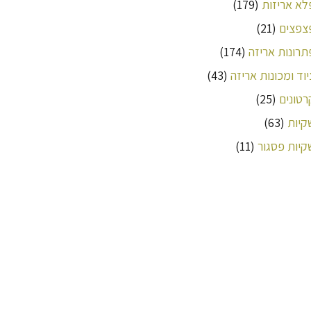
לא אריזות
(179)
צפצים
(21)
תרונות אריזה
(174)
יוד ומכונות אריזה
(43)
רטונים
(25)
קיות
(63)
קיות פסגור
(11)