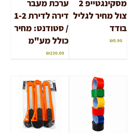
מסקינגטייפ 2
ערכת מעבר
צול מחיר לגליל
דירה לדירת 1-2
בודד
/ סטודנט: מחיר
כולל מע"מ
₪
5.90
₪
230.00