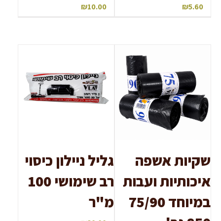
₪
10.00
₪
5.60
שקיות אשפה
גליל ניילון כיסוי
איכותיות ועבות
רב שימושי 100
במיוחד 75/90
מ"ר