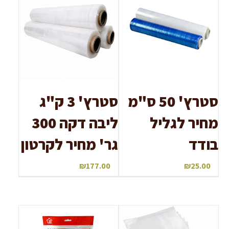
סטרץ' 50 ס"מ
סטרץ' 3 ק"ג
מחיר לגליל
ליבה דקה 300
בודד
גר' מחיר לקרטון
₪
177.00
₪
25.00