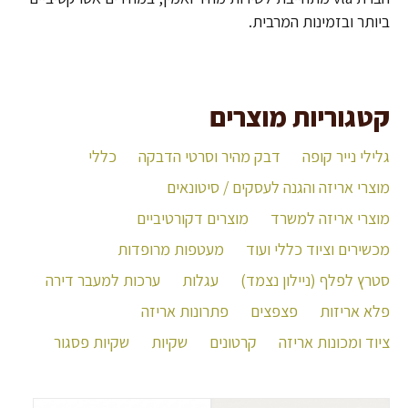
ביותר ובזמינות המרבית.
קטגוריות מוצרים
גלילי נייר קופה
דבק מהיר וסרטי הדבקה
כללי
מוצרי אריזה והגנה לעסקים / סיטונאים
מוצרי אריזה למשרד
מוצרים דקורטיביים
מכשירים וציוד כללי ועוד
מעטפות מרופדות
סטרץ לפלף (ניילון נצמד)
עגלות
ערכות למעבר דירה
פלא אריזות
פצפצים
פתרונות אריזה
ציוד ומכונות אריזה
קרטונים
שקיות
שקיות פסגור