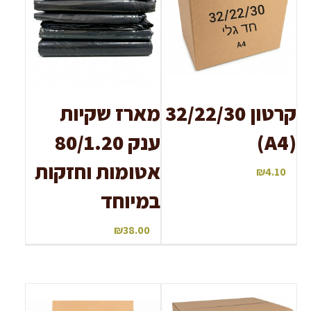
קרטון 32/22/30
מארז שקיות
(A4)
ענק 80/1.20
אטומות וחזקות
₪
4.10
במיוחד
₪
38.00