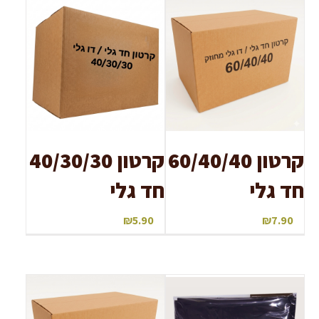
קרטון 60/40/40
קרטון 40/30/30
חד גלי
חד גלי
₪
5.90
₪
7.90