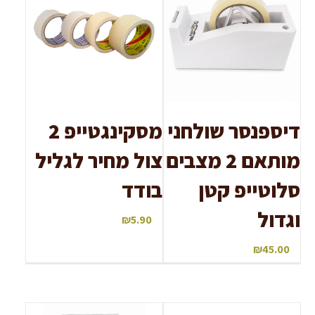
דיספנסר שולחני
מסקינגטייפ 2
מותאם 2 מצבים
צול מחיר לגליל
סלוטייפ קטן
בודד
וגדול
₪
5.90
₪
45.00