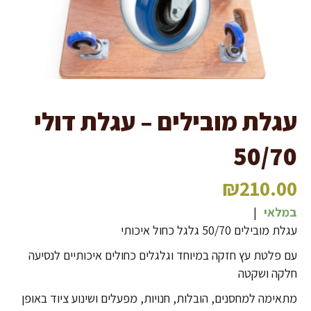
עגלת מובילים – עגלת דולי
50/70
₪
210.00
במלאי
|
עגלת מובילים 50/70 גלגל כחול איכותי
עם פלטת עץ חזקה במיוחד וגלגלים כחולים איכותיים לנסיעה
חלקה ושקטה
מתאימה למחסנים, הובלות, חנויות, מפעלים ושינוע ציוד באופן