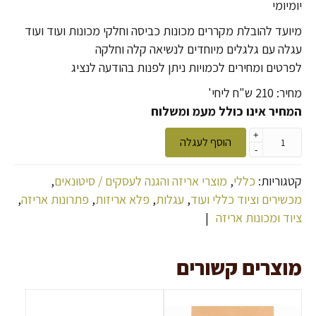
יומיומי
מיועד להובלת מקררים מכונות כביסה וחלקי מכונות ועוד ועוד
עגלה עם גלגלים מיוחדים לנשיאה קלה וחלקה
לפרטים ומחירים לכמויות ניתן לפנות בהודעה לנציג
מחיר: 210 ש"ח ליחי'
המחיר אינו כולל מעמ ומשלוח
+
הוסף לעגלה
-
קטגוריות:
כללי
,
מוצרי אריזה והגנה לעסקים / סיטונאים
,
מכשירים וציוד כללי ועוד
,
עגלות
,
פלא אריזות
,
פתרונות אריזה
,
ציוד ומכונות אריזה
|
מוצרים קשורים