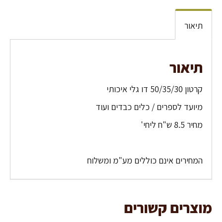
תיאור
תיאור
קרטון 50/35/30 דו גלי איכותי
מיועד לספרים / כלים כבדים ועוד
מחיר 8.5 ש"ח ליחי'
המחירים אינם כוללים מע"מ ומשלוח
מוצרים קשורים