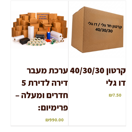
קרטון 40/30/30
ערכת מעבר
דו גלי
דירה לדירת 5
חדרים ומעלה –
₪
7.50
פרימיום:
₪
990.00