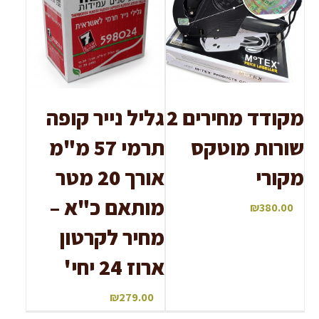
מקודד מחירים 2
גליל נייר קופה
שורות מוטקס
תרמי 57 מ"מ
מקורי
אורך 20 מטר
מותאם כ"א –
₪
380.00
מחיר לקרטון
ארוז 24 יחי'
₪
279.00