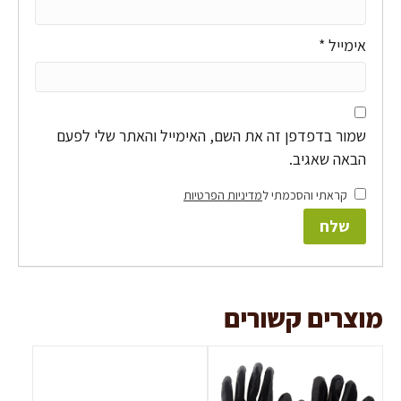
אימייל
*
שמור בדפדפן זה את השם, האימייל והאתר שלי לפעם
הבאה שאגיב.
קראתי והסכמתי ל
מדיניות הפרטיות
מוצרים קשורים