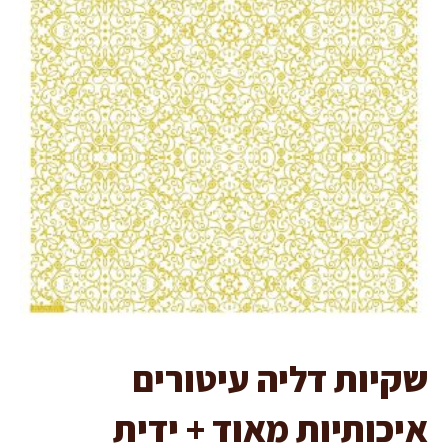
שקיות דליה עיטורים
איכותיות מאוד + ידית