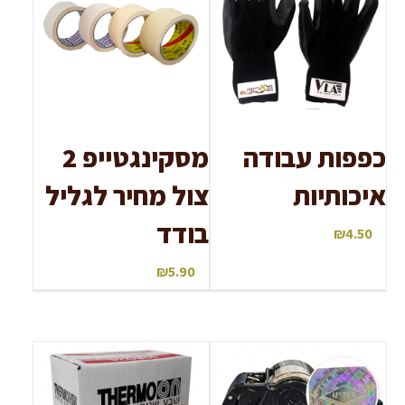
כפפות עבודה
מסקינגטייפ 2
איכותיות
צול מחיר לגליל
בודד
₪
4.50
₪
5.90