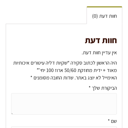
חוות דעת (0)
חוות דעת
אין עדיין חוות דעת.
היה הראשון לכתוב סקירה “שקיות דליה עיטורים איכותיות
מאוד + ידית מחוזקת 50/60 ארוז 100 יחי'”
האימייל לא יוצג באתר.
שדות החובה מסומנים
*
הביקורת שלך
*
שם
*