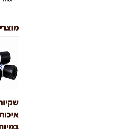
מוצרי
שקיות
איכותי