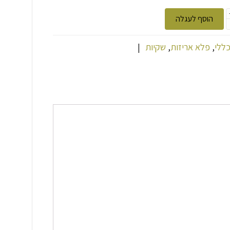
הוסף לעגלה
ללי
,
פלא אריזות
,
שקיות
|